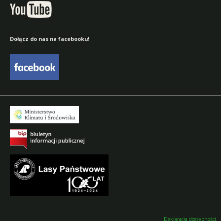
Dołącz do nas na facebooku!
Deklaracja dostępności